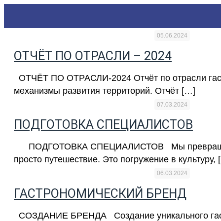
05.06.2024
ОТЧЁТ ПО ОТРАСЛИ – 2024
ОТЧЁТ ПО ОТРАСЛИ-2024 Отчёт по отрасли гастро
механизмы развития территорий. Отчёт […]
07.03.2024
ПОДГОТОВКА СПЕЦИАЛИСТОВ
ПОДГОТОВКА СПЕЦИАЛИСТОВ Мы превращаем ваш
просто путешествие. Это погружение в культуру, 
06.03.2024
ГАСТРОНОМИЧЕСКИЙ БРЕНД
СОЗДАНИЕ БРЕНДА Создание уникального гастро