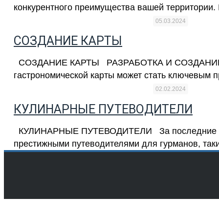
конкурентного преимущества вашей территории. К
05.03.2024
СОЗДАНИЕ КАРТЫ
СОЗДАНИЕ КАРТЫ РАЗРАБОТКА И СОЗДАНИЕ Г
гастрономической карты может стать ключевым 
02.02.2024
КУЛИНАРНЫЕ ПУТЕВОДИТЕЛИ
КУЛИНАРНЫЕ ПУТЕВОДИТЕЛИ За последние неско
престижными путеводителями для гурманов, такими