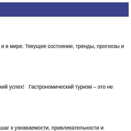
 в мире. Текущее состояние, тренды, прогнозы и
успех! Гастрономический туризм – это не
г к узнаваемости, привлекательности и